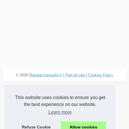
© 2026
Mariage-tranquille.fr
|
Plan du site
|
Cookies Policy
This website uses cookies to ensure you get
the best experience on our website.
Learn more
Refuse Cookie
Allow cookies