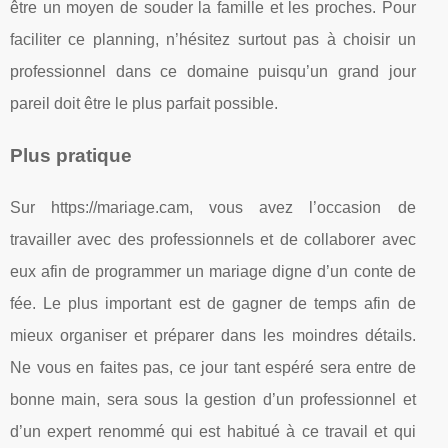
être un moyen de souder la famille et les proches. Pour
faciliter ce planning, n’hésitez surtout pas à choisir un
professionnel dans ce domaine puisqu’un grand jour
pareil doit être le plus parfait possible.
Plus pratique
Sur https://mariage.cam, vous avez l’occasion de
travailler avec des professionnels et de collaborer avec
eux afin de programmer un mariage digne d’un conte de
fée. Le plus important est de gagner de temps afin de
mieux organiser et préparer dans les moindres détails.
Ne vous en faites pas, ce jour tant espéré sera entre de
bonne main, sera sous la gestion d’un professionnel et
d’un expert renommé qui est habitué à ce travail et qui