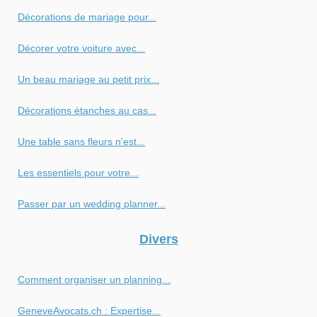
Décorations de mariage pour...
Décorer votre voiture avec...
Un beau mariage au petit prix...
Décorations étanches au cas...
Une table sans fleurs n'est...
Les essentiels pour votre...
Passer par un wedding planner...
Divers
Comment organiser un planning...
GeneveAvocats.ch : Expertise...