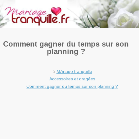
Comment gagner du temps sur son
planning ?
MAriage tranquille
Accessoires et dragées
Comment gagner du temps sur son planning ?