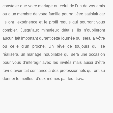
constater que votre mariage ou celui de l’un de vos amis
ou d’un membre de votre famille pourrait être satisfait car
ils ont l’expérience et le profil requis qui pourront vous
combler. Jusqu’aux minutieux détails, ils n’oublieront
aucun fait important durant cette journée qui sera la vôtre
ou celle d’un proche. Un rêve de toujours qui se
réalisera, un mariage inoubliable qui sera une occasion
pour vous d’interagir avec les invités mais aussi d’être
ravi d’avoir fait confiance à des professionnels qui ont su
donner le meilleur d’eux-mêmes par leur travail.