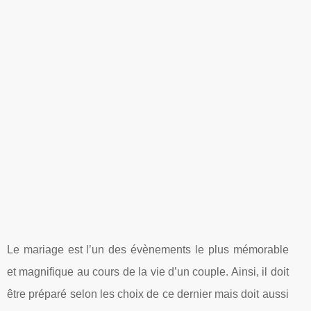
Le mariage est l’un des évènements le plus mémorable
et magnifique au cours de la vie d’un couple. Ainsi, il doit
être préparé selon les choix de ce dernier mais doit aussi