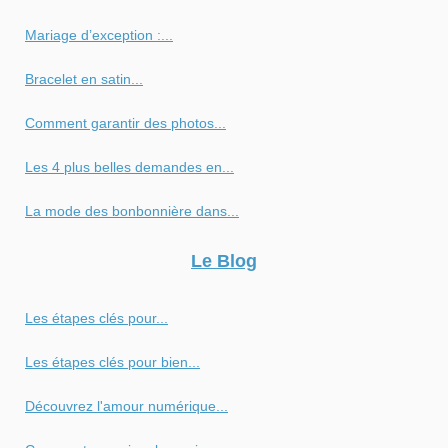
Mariage d’exception :...
Bracelet en satin...
Comment garantir des photos...
Les 4 plus belles demandes en...
La mode des bonbonnière dans...
Le Blog
Les étapes clés pour...
Les étapes clés pour bien...
Découvrez l'amour numérique...