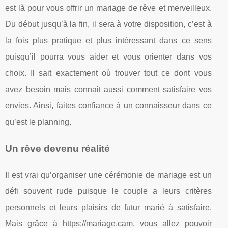
est là pour vous offrir un mariage de rêve et merveilleux.
Du début jusqu’à la fin, il sera à votre disposition, c’est à
la fois plus pratique et plus intéressant dans ce sens
puisqu’il pourra vous aider et vous orienter dans vos
choix. Il sait exactement où trouver tout ce dont vous
avez besoin mais connait aussi comment satisfaire vos
envies. Ainsi, faites confiance à un connaisseur dans ce
qu’est le planning.
Un rêve devenu réalité
Il est vrai qu’organiser une cérémonie de mariage est un
défi souvent rude puisque le couple a leurs critères
personnels et leurs plaisirs de futur marié à satisfaire.
Mais grâce à https://mariage.cam, vous allez pouvoir