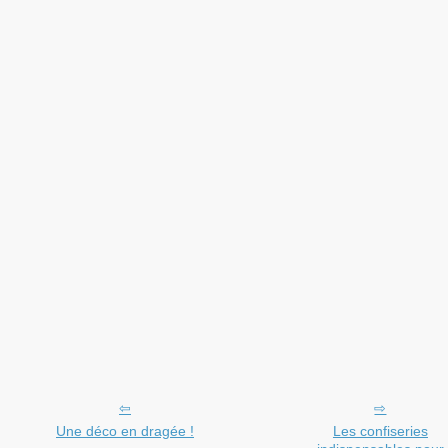
Une déco en dragée !
Les confiseries