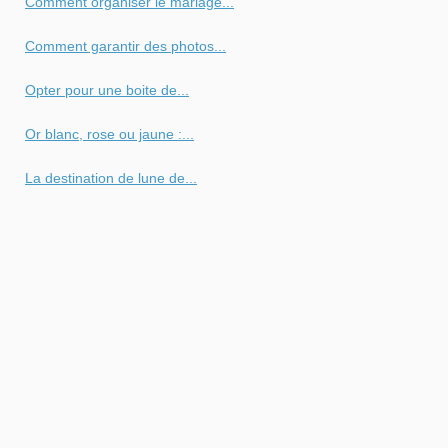
Comment organiser le mariage...
Comment garantir des photos...
Opter pour une boite de...
Or blanc, rose ou jaune :...
La destination de lune de...