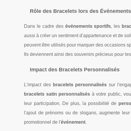
Rôle des Bracelets lors des Événements
Dans le cadre des
événements sportifs
, les
brac
aussi à créer un sentiment d'appartenance et de sol
peuvent être utilisés pour marquer des occasions s
Ils deviennent ainsi des souvenirs précieux pour les p
Impact des Bracelets Personnalisés
L'impact des
bracelets personnalisés
sur l'engag
bracelets satin personnalisés
à votre public, vo
leur participation. De plus, la possibilité de
perso
l'ajout de prénoms ou de slogans, augmente leur va
promotionnel de l'
événement
.