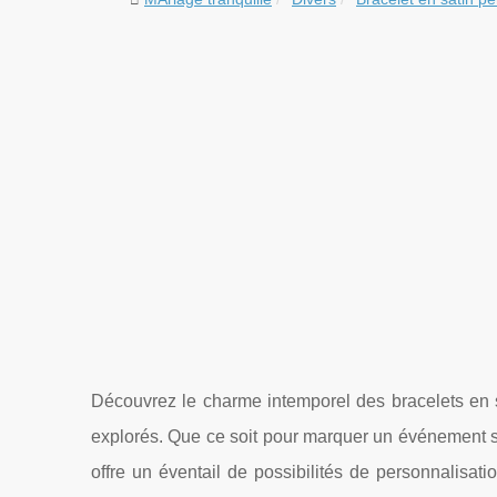
Découvrez le charme intemporel des bracelets en s
explorés. Que ce soit pour marquer un événement sp
offre un éventail de possibilités de personnalisati