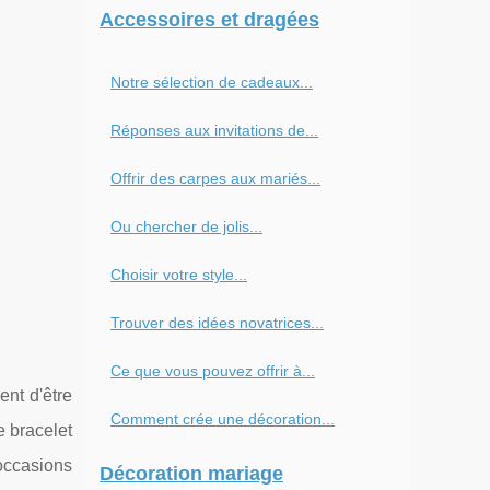
Accessoires et dragées
Notre sélection de cadeaux...
Réponses aux invitations de...
Offrir des carpes aux mariés...
Ou chercher de jolis...
Choisir votre style...
Trouver des idées novatrices...
Ce que vous pouvez offrir à...
nt d'être
Comment crée une décoration...
e bracelet
 occasions
Décoration mariage