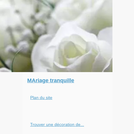
MAriage tranquille
Plan du site
Trouver une décoration de...