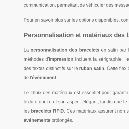
communication, permettant de véhiculer des messag
Pour en savoir plus sur les options disponibles, con
Personnalisation et matériaux des 
La
personnalisation des bracelets
en satin par 
méthodes d'
impression
incluent la sérigraphie, l'
des textes distinctifs sur le
ruban satin
. Cette flex
de l'
événement
.
Le choix des matériaux est essentiel pour garantir 
texture douce et son aspect élégant, tandis que le
les
bracelets RFID
. Ces matériaux assurent non s
événements
prolongés.