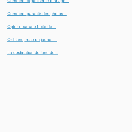
Comment organiser le mariage...
Comment garantir des photos...
Opter pour une boite de...
Or blanc, rose ou jaune :...
La destination de lune de...