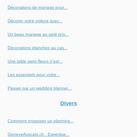
Décorations de mariage pour...
Décorer votre voiture avec...
Un beau mariage au petit prix...
Décorations étanches au cas...
Une table sans fleurs n'est...
Les essentiels pour votre...
Passer par un wedding planner...
Divers
Comment organiser un planning...
GeneveAvocats.ch : Expertise...