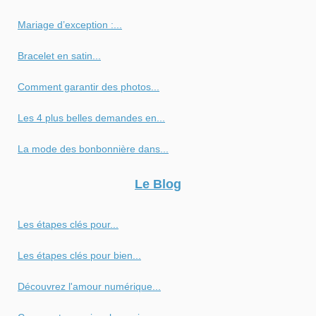
Mariage d’exception :...
Bracelet en satin...
Comment garantir des photos...
Les 4 plus belles demandes en...
La mode des bonbonnière dans...
Le Blog
Les étapes clés pour...
Les étapes clés pour bien...
Découvrez l'amour numérique...