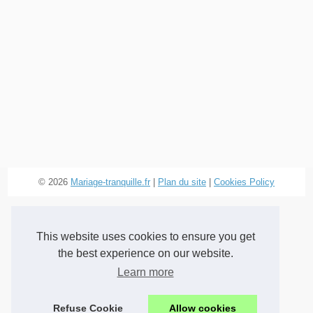
© 2026
Mariage-tranquille.fr
|
Plan du site
|
Cookies Policy
This website uses cookies to ensure you get
the best experience on our website.
Learn more
Refuse Cookie
Allow cookies