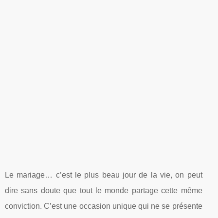
Le mariage… c’est le plus beau jour de la vie, on peut
dire sans doute que tout le monde partage cette même
conviction. C’est une occasion unique qui ne se présente