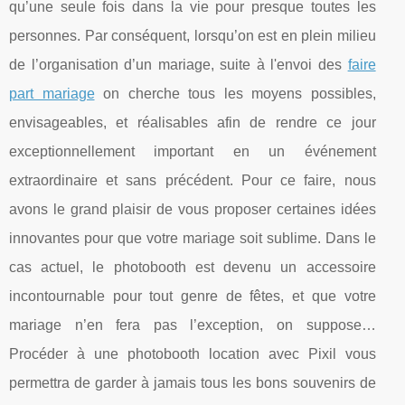
qu’une seule fois dans la vie pour presque toutes les
personnes. Par conséquent, lorsqu’on est en plein milieu
de l’organisation d’un mariage, suite à l'envoi des
faire
part mariage
on cherche tous les moyens possibles,
envisageables, et réalisables afin de rendre ce jour
exceptionnellement important en un événement
extraordinaire et sans précédent. Pour ce faire, nous
avons le grand plaisir de vous proposer certaines idées
innovantes pour que votre mariage soit sublime. Dans le
cas actuel, le photobooth est devenu un accessoire
incontournable pour tout genre de fêtes, et que votre
mariage n’en fera pas l’exception, on suppose…
Procéder à une photobooth location avec Pixil vous
permettra de garder à jamais tous les bons souvenirs de