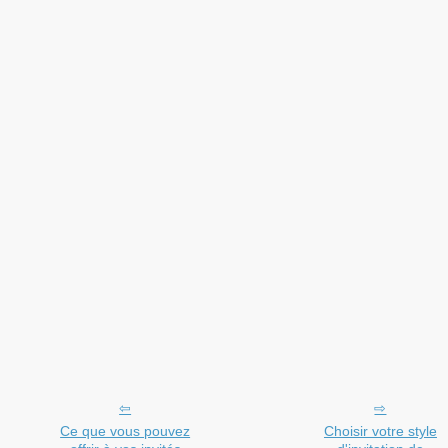
Ce que vous pouvez
Choisir votre style