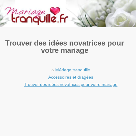
Trouver des idées novatrices pour
votre mariage
MAriage tranquille
Accessoires et dragées
Trouver des idées novatrices pour votre mariage