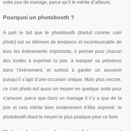
votre jour de mariage, parce qu’il le mérite d’ailleurs.
Pourquoi un photobooth ?
A part le fait que le photobooth
(traduit comme coin
photo)
est un élément de tendance et incontournable de
tous les événements importants, il permet pour chacun
des invités à exprimer la joie, à marquer sa présence
dans l’événement, et surtout à garder un souvenir
puisqu’il s’agit d’une occasion unique. Mais plus encore,
ce coin photo est aussi un moyen en quelque sorte pour
s’amuser, parce que dans un mariage il n’y a que de la
joie et cela mérite bien évidemment d’être exprimé, le
photobooth étant le moyen le plus pratique pour ce faire.