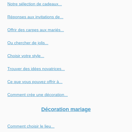
Notre sélection de cadeaux...
Réponses aux invitations de...
Offrir des carpes aux mariés...
Ou chercher de jolis...
Choisir votre style...
Trouver des idées novatrices...
Ce que vous pouvez offrir à...
Comment crée une décoration...
Décoration mariage
Comment choisir le lieu...