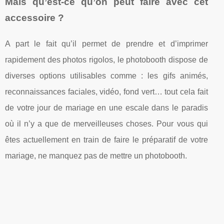
Mais qu’est-ce qu’on peut faire avec cet
accessoire ?
A part le fait qu’il permet de prendre et d’imprimer
rapidement des photos rigolos, le photobooth dispose de
diverses options utilisables comme : les gifs animés,
reconnaissances faciales, vidéo, fond vert… tout cela fait
de votre jour de mariage en une escale dans le paradis
où il n’y a que de merveilleuses choses. Pour vous qui
êtes actuellement en train de faire le préparatif de votre
mariage, ne manquez pas de mettre un photobooth.